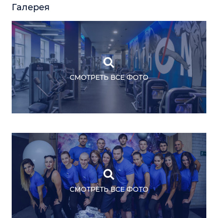
Галерея
СМОТРЕТЬ ВСЕ ФОТО
СМОТРЕТЬ ВСЕ ФОТО