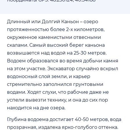
Длинный или Долгий Каньон – озеро
протяженностью более 2-х километров,
окруженное каменистыми отвесными
скалами. Самый высокий берег каньона
возвышается над водой на 25-30 метров.
Водоем образовался во время добычи камня
на этом участке. Экскаватор случайно вскрыл
водоносный слой земли, и карьер
стремительно заполнился грунтовыми
водами. Ходят слухи, что рабочие даже не
успели вывезти технику, и она до сих пор
находится на дне озера.
Глубина водоема достигает 40-50 метров, вода
прозрачная, издалека ярко-голубого оттенка.