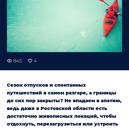
845
4
Сезон отпусков и спонтанных
путешествий в самом разгаре, а границы
до сих пор закрыты? Не впадаем в апатию,
ведь даже в Ростовской области есть
достаточно живописных локаций, чтобы
отдохнуть, перезагрузиться или устроить