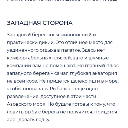
ЗАПАДНАЯ СТОРОНА
Западный берег косы живописный и
практически дикий. Это отличное место для
уединенного отдыха в палатке. Здесь нет
комфортабельных пляжей, зато и шумные
компании вам не помешают. Но главный плюс
западного берега – самая глубокая акватория
на всей косе. Не придется далеко идти в море,
чтобы поплавать. Рыбалка – еще одно
развлечение, доступное в этой части
Азовского моря. Но будьте готовы к тому, что
ловить рыбу с берега не получится, придется
арендовать лодку.