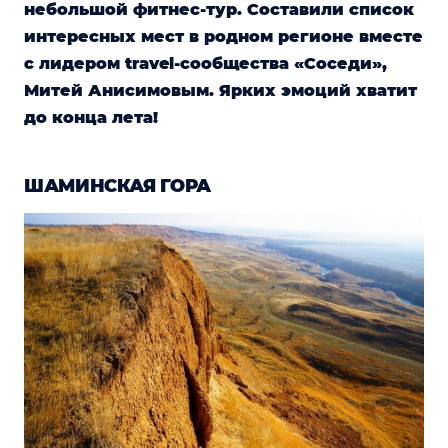
небольшой фитнес-тур. Составили список
интересных мест в родном регионе вместе
с лидером travel-сообщества «Соседи»,
Митей Анисимовым. Ярких эмоций хватит
до конца лета!
ШАМИНСКАЯ ГОРА