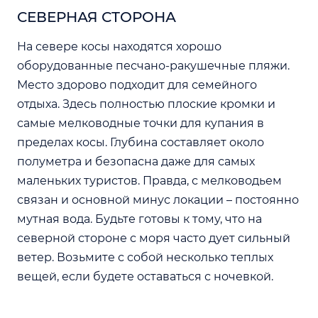
СЕВЕРНАЯ СТОРОНА
На севере косы находятся хорошо
оборудованные песчано-ракушечные пляжи.
Место здорово подходит для семейного
отдыха. Здесь полностью плоские кромки и
самые мелководные точки для купания в
пределах косы. Глубина составляет около
полуметра и безопасна даже для самых
маленьких туристов. Правда, с мелководьем
связан и основной минус локации – постоянно
мутная вода. Будьте готовы к тому, что на
северной стороне с моря часто дует сильный
ветер. Возьмите с собой несколько теплых
вещей, если будете оставаться с ночевкой.