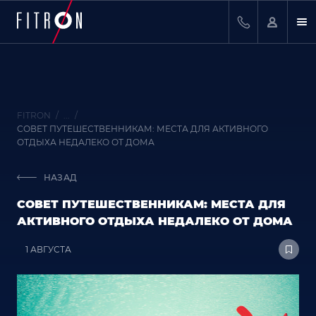
FITRON
...
СОВЕТ ПУТЕШЕСТВЕННИКАМ: МЕСТА ДЛЯ АКТИВНОГО
ОТДЫХА НЕДАЛЕКО ОТ ДОМА
НАЗАД
СОВЕТ ПУТЕШЕСТВЕННИКАМ: МЕСТА ДЛЯ
АКТИВНОГО ОТДЫХА НЕДАЛЕКО ОТ ДОМА
1 АВГУСТА