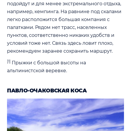
подойдут и для менее экстремального отдыха,
например, кемпинга. На равнине под скалами
легко расположится большая компания с
палатками. Рядом нет трасс, населенных
пунктов, соответственно никаких удобств и
условий тоже нет. Связь здесь ловит плохо,
рекомендуем заранее сохранить маршрут.
[1]
Прыжки с большой высоты на
альпинистской веревке.
ПАВЛО-ОЧАКОВСКАЯ КОСА