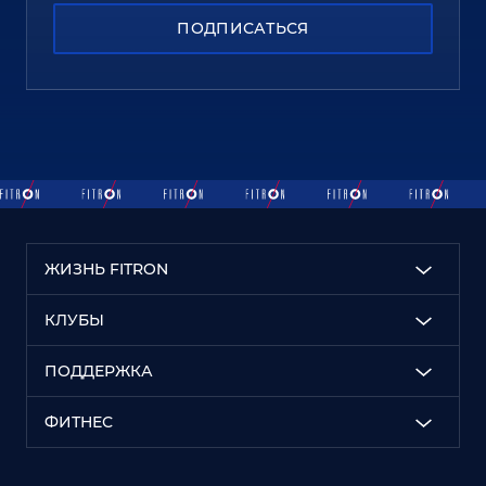
ПОДПИСАТЬСЯ
ЖИЗНЬ FITRON
КЛУБЫ
ПОДДЕРЖКА
ФИТНЕС