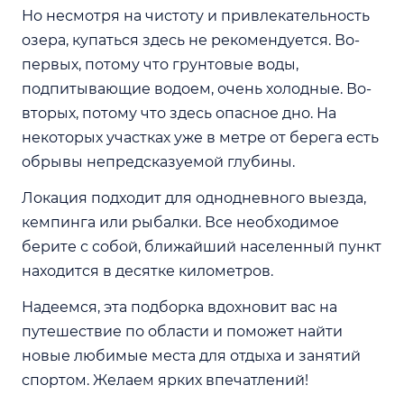
Но несмотря на чистоту и привлекательность
озера, купаться здесь не рекомендуется. Во-
первых, потому что грунтовые воды,
подпитывающие водоем, очень холодные. Во-
вторых, потому что здесь опасное дно. На
некоторых участках уже в метре от берега есть
обрывы непредсказуемой глубины.
Локация подходит для однодневного выезда,
кемпинга или рыбалки. Все необходимое
берите с собой, ближайший населенный пункт
находится в десятке километров.
Надеемся, эта подборка вдохновит вас на
путешествие по области и поможет найти
новые любимые места для отдыха и занятий
спортом. Желаем ярких впечатлений!