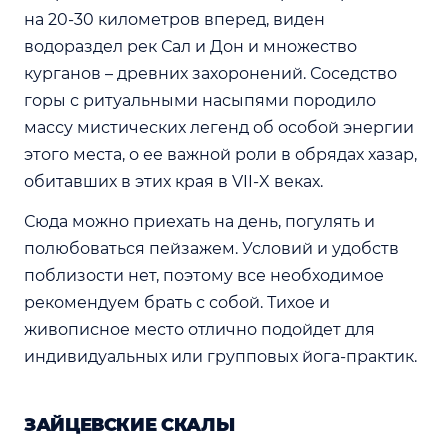
на 20-30 километров вперед, виден
водораздел рек Сал и Дон и множество
курганов – древних захоронений. Соседство
горы с ритуальными насыпями породило
массу мистических легенд об особой энергии
этого места, о ее важной роли в обрядах хазар,
обитавших в этих края в VII-X веках.
Сюда можно приехать на день, погулять и
полюбоваться пейзажем. Условий и удобств
поблизости нет, поэтому все необходимое
рекомендуем брать с собой. Тихое и
живописное место отлично подойдет для
индивидуальных или групповых йога-практик.
ЗАЙЦЕВСКИЕ СКАЛЫ